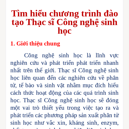
Tìm hiểu chương trình đào
tạo Thạc sĩ Công nghệ sinh
học
1. Giới thiệu chung
Công nghệ sinh học là lĩnh vực
nghiên cứu và phát triển phát triển nhanh
nhất trên thế giới. Thạc sĩ Công nghệ sinh
học liên quan đến các nghiên cứu về phân
tử, tế bào và sinh vật nhằm mục đích hiểu
cách thức hoạt động của các quá trình sinh
học. Thạc sĩ Công nghệ sinh học sẽ đóng
một vai trò thiết yếu trong việc tạo ra và
phát triển các phương pháp sản xuất phân tử
sinh học như vắc xin, kháng sinh, enzym,