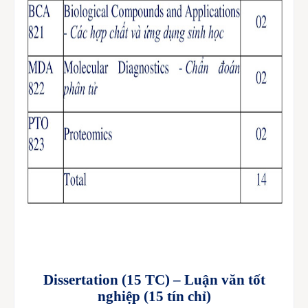
Dissertation
(15 TC) – Luận văn tốt
nghiệp (15 tín chỉ)