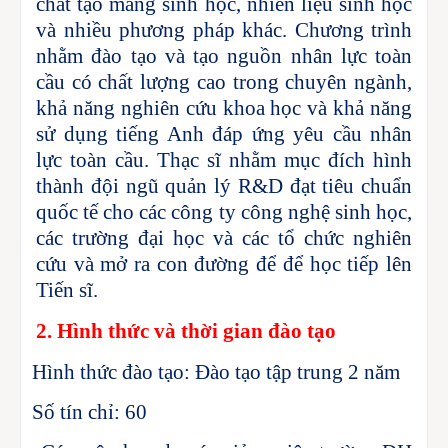
chất tạo màng sinh học, nhiên liệu sinh học
và nhiều phương pháp khác. Chương trình
nhằm đào tạo và tạo nguồn nhân lực toàn
cầu có chất lượng cao trong chuyên ngành,
khả năng nghiên cứu khoa học và khả năng
sử dụng tiếng Anh đáp ứng yêu cầu nhân
lực toàn cầu. Thạc sĩ nhằm mục đích hình
thành đội ngũ quản lý R&D đạt tiêu chuẩn
quốc tế cho các công ty công nghệ sinh học,
các trường đại học và các tổ chức nghiên
cứu và mở ra con đường để để học tiếp lên
Tiến sĩ.
2. Hình thức và thời gian đào tạo
Hình thức đào tạo: Đào tạo tập trung 2 năm
·
Số tín chỉ: 60
·